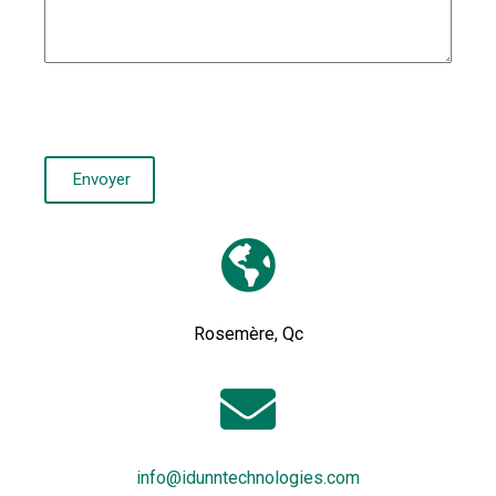
Rosemère, Qc
info@idunntechnologies.com