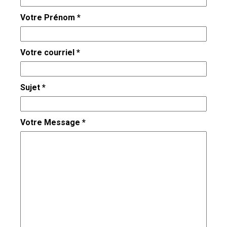
Votre Prénom *
Votre courriel *
Sujet *
Votre Message *