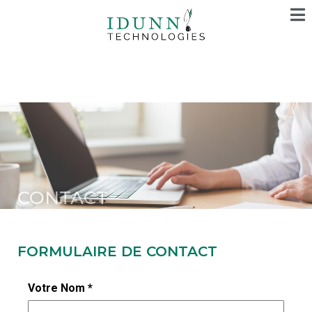
CONTACT
FORMULAIRE DE CONTACT
Votre Nom *